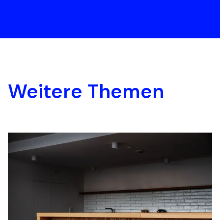
Weitere Themen