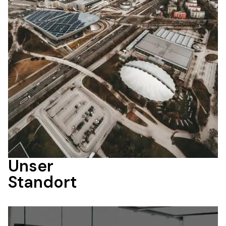
Unser 

Standort