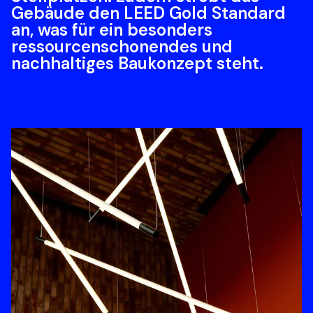
Gebäude den LEED Gold Standard 
an, was für ein besonders 
ressourcenschonendes und 
nachhaltiges Baukonzept steht.