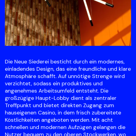
Die Neue Siederei besticht durch ein modernes, 
einladendes Design, das eine freundliche und klare 
Atmosphäre schafft. Auf unnötige Strenge wird 
verzichtet, sodass ein produktives und 
angenehmes Arbeitsumfeld entsteht. Die 
großzügige Haupt-Lobby dient als zentraler 
Treffpunkt und bietet direkten Zugang zum 
hauseigenen Casino, in dem frisch zubereitete 
Köstlichkeiten angeboten werden. Mit acht 
schnellen und modernen Aufzügen gelangen die 
Nutzer bequem zu den oberen Stockwerken, wo 