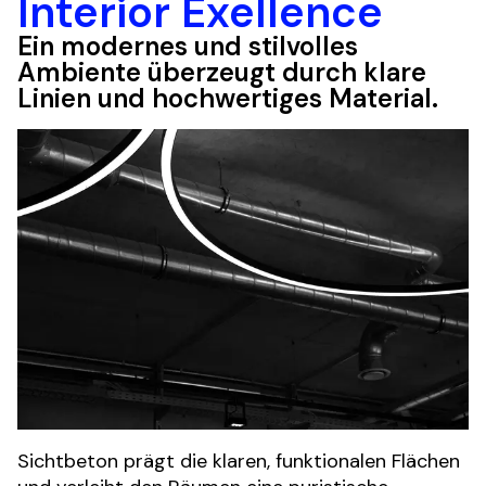
Interior Exellence
Ein modernes und stilvolles 
Ambiente überzeugt durch klare 
Linien und hochwertiges Material.
Sichtbeton prägt die klaren, funktionalen Flächen 