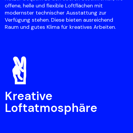
offene, helle und flexible Loftflächen mit 
modernster technischer Ausstattung zur 
Verfügung stehen. Diese bieten ausreichend 
Raum und gutes Klima für kreatives Arbeiten.
✌︎
Kreative 

Loftatmosphäre