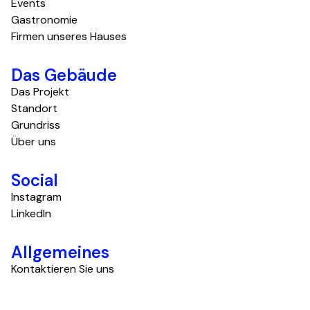
Events
Gastronomie
Firmen unseres Hauses
Das Gebäude
Das Projekt
Standort
Grundriss
Über uns
Social
Instagram
LinkedIn
Allgemeines
Kontaktieren Sie uns