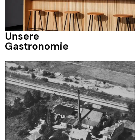
Unsere 

Gastronomie 