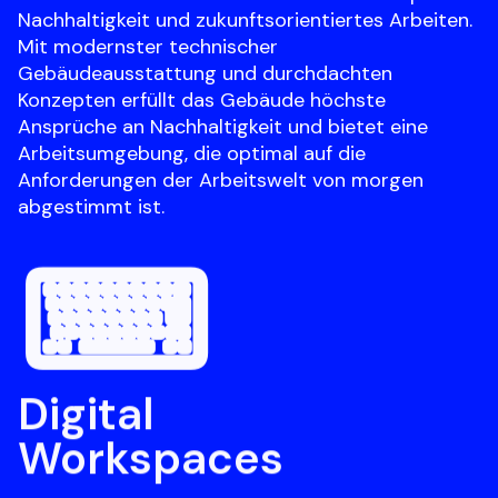
Nachhaltigkeit und zukunftsorientiertes Arbeiten. 
Mit modernster technischer 
Gebäudeausstattung und durchdachten 
Konzepten erfüllt das Gebäude höchste 
Ansprüche an Nachhaltigkeit und bietet eine 
Arbeitsumgebung, die optimal auf die 
Anforderungen der Arbeitswelt von morgen 
abgestimmt ist.
⌨
Digital

Workspaces