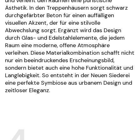
und verleiht den Räumen eine puristische 
Ästhetik. In den Treppenhäusern sorgt schwarz 
durchgefärbter Beton für einen auffälligen 
visuellen Akzent, der für eine stilvolle 
Abwechslung sorgt. Ergänzt wird das Design 
durch Glas- und Edelstahlelemente, die jedem 
Raum eine moderne, offene Atmosphäre 
verleihen. Diese Materialkombination schafft nicht 
nur ein beeindruckendes Erscheinungsbild, 
sondern bietet auch eine hohe Funktionalität und 
Langlebigkeit. So entsteht in der Neuen Siederei 
eine perfekte Symbiose aus urbanem Design und 
zeitloser Eleganz.